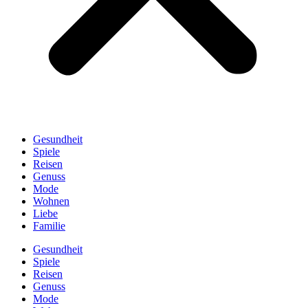
Gesundheit
Spiele
Reisen
Genuss
Mode
Wohnen
Liebe
Familie
Gesundheit
Spiele
Reisen
Genuss
Mode