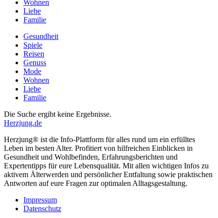
Wohnen
Liebe
Familie
Gesundheit
Spiele
Reisen
Genuss
Mode
Wohnen
Liebe
Familie
Die Suche ergibt keine Ergebnisse.
Herzjung.de
Herzjung® ist die Info-Plattform für alles rund um ein erfülltes
Leben im besten Alter. Profitiert von hilfreichen Einblicken in
Gesundheit und Wohlbefinden, Erfahrungsberichten und
Expertentipps für eure Lebensqualität. Mit allen wichtigen Infos zu
aktivem Älterwerden und persönlicher Entfaltung sowie praktischen
Antworten auf eure Fragen zur optimalen Alltagsgestaltung.
Impressum
Datenschutz