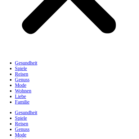
Gesundheit
Spiele
Reisen
Genuss
Mode
Wohnen
Liebe
Familie
Gesundheit
Spiele
Reisen
Genuss
Mode