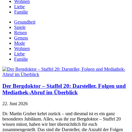
Wohnen
Liebe
Familie
Gesundheit
Spiele
Reisen
Genuss
Mode
Wohnen
Liebe
Familie
Der Bergdoktor – Staffel 20: Darsteller, Folgen und
Mediathek-Abruf im Überblick
22. Juni 2026
Dr. Martin Gruber kehrt zurück – und diesmal ist es ein ganz
besonderes Jubiläum. Alles, was ihr zur Bergdoktor – Staffel 20
wissen müsst, haben wir hier übersichtlich für euch
zusammengestellt. Das sind die Darsteller, die Anzahl der Folgen