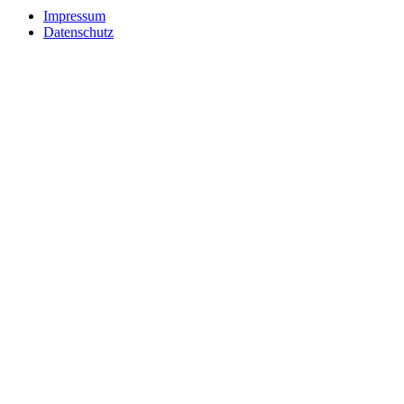
Impressum
Datenschutz