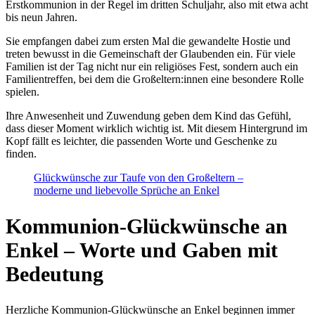
Erstkommunion in der Regel im dritten Schuljahr, also mit etwa acht
bis neun Jahren.
Sie empfangen dabei zum ersten Mal die gewandelte Hostie und
treten bewusst in die Gemeinschaft der Glaubenden ein. Für viele
Familien ist der Tag nicht nur ein religiöses Fest, sondern auch ein
Familientreffen, bei dem die Großeltern:innen eine besondere Rolle
spielen.
Ihre Anwesenheit und Zuwendung geben dem Kind das Gefühl,
dass dieser Moment wirklich wichtig ist. Mit diesem Hintergrund im
Kopf fällt es leichter, die passenden Worte und Geschenke zu
finden.
Glückwünsche zur Taufe von den Großeltern –
moderne und liebevolle Sprüche an Enkel
Kommunion-Glückwünsche an
Enkel – Worte und Gaben mit
Bedeutung
Herzliche Kommunion-Glückwünsche an Enkel beginnen immer