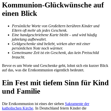
Kommunion-Glückwünsche auf
einen Blick
Persönliche Worte von Großeltern berühren Kinder und
Eltern oft mehr als jedes Geschenk.
Eine handgeschriebene Karte bleibt – und wird häufig
jahrelang aufbewahrt.
Geldgeschenke sind beliebt, wirken aber mit einer
persönlichen Note noch wärmer.
Gemeinsame Zeit ist ein Geschenk, das kein Preisschild
braucht.
Bevor es um Worte und Geschenke geht, lohnt sich ein kurzer Blick
auf das, was die Erstkommunion eigentlich bedeutet.
Ein Fest mit tiefem Sinn für Kind
und Familie
Die Erstkommunion ist eines der sieben
Sakramente der
katholischen Kirche
. In Deutschland feiern Kinder die