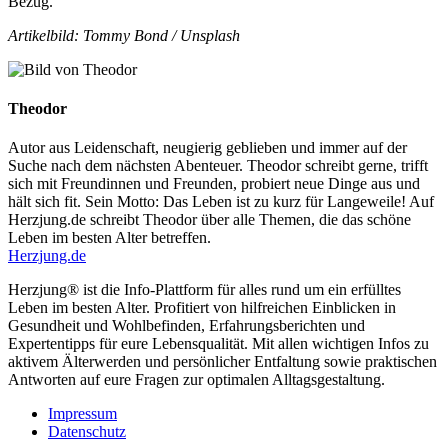
Bezug.
Artikelbild: Tommy Bond / Unsplash
Theodor
Autor aus Leidenschaft, neugierig geblieben und immer auf der
Suche nach dem nächsten Abenteuer. Theodor schreibt gerne, trifft
sich mit Freundinnen und Freunden, probiert neue Dinge aus und
hält sich fit. Sein Motto: Das Leben ist zu kurz für Langeweile! Auf
Herzjung.de schreibt Theodor über alle Themen, die das schöne
Leben im besten Alter betreffen.
Herzjung.de
Herzjung® ist die Info-Plattform für alles rund um ein erfülltes
Leben im besten Alter. Profitiert von hilfreichen Einblicken in
Gesundheit und Wohlbefinden, Erfahrungsberichten und
Expertentipps für eure Lebensqualität. Mit allen wichtigen Infos zu
aktivem Älterwerden und persönlicher Entfaltung sowie praktischen
Antworten auf eure Fragen zur optimalen Alltagsgestaltung.
Impressum
Datenschutz