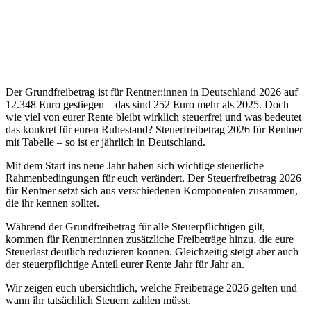
Der Grundfreibetrag ist für Rentner:innen in Deutschland 2026 auf
12.348 Euro gestiegen – das sind 252 Euro mehr als 2025. Doch
wie viel von eurer Rente bleibt wirklich steuerfrei und was bedeutet
das konkret für euren Ruhestand? Steuerfreibetrag 2026 für Rentner
mit Tabelle – so ist er jährlich in Deutschland.
Mit dem Start ins neue Jahr haben sich wichtige steuerliche
Rahmenbedingungen für euch verändert. Der Steuerfreibetrag 2026
für Rentner setzt sich aus verschiedenen Komponenten zusammen,
die ihr kennen solltet.
Während der Grundfreibetrag für alle Steuerpflichtigen gilt,
kommen für Rentner:innen zusätzliche Freibeträge hinzu, die eure
Steuerlast deutlich reduzieren können. Gleichzeitig steigt aber auch
der steuerpflichtige Anteil eurer Rente Jahr für Jahr an.
Wir zeigen euch übersichtlich, welche Freibeträge 2026 gelten und
wann ihr tatsächlich Steuern zahlen müsst.