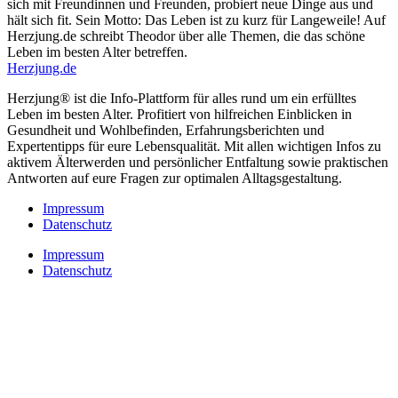
sich mit Freundinnen und Freunden, probiert neue Dinge aus und
hält sich fit. Sein Motto: Das Leben ist zu kurz für Langeweile! Auf
Herzjung.de schreibt Theodor über alle Themen, die das schöne
Leben im besten Alter betreffen.
Herzjung.de
Herzjung® ist die Info-Plattform für alles rund um ein erfülltes
Leben im besten Alter. Profitiert von hilfreichen Einblicken in
Gesundheit und Wohlbefinden, Erfahrungsberichten und
Expertentipps für eure Lebensqualität. Mit allen wichtigen Infos zu
aktivem Älterwerden und persönlicher Entfaltung sowie praktischen
Antworten auf eure Fragen zur optimalen Alltagsgestaltung.
Impressum
Datenschutz
Impressum
Datenschutz