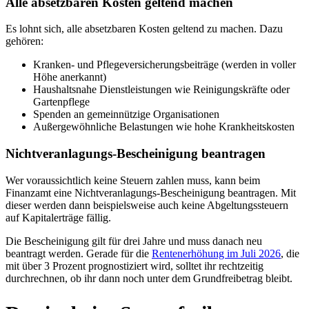
Alle absetzbaren Kosten geltend machen
Es lohnt sich, alle absetzbaren Kosten geltend zu machen. Dazu
gehören:
Kranken- und Pflegeversicherungsbeiträge (werden in voller
Höhe anerkannt)
Haushaltsnahe Dienstleistungen wie Reinigungskräfte oder
Gartenpflege
Spenden an gemeinnützige Organisationen
Außergewöhnliche Belastungen wie hohe Krankheitskosten
Nichtveranlagungs-Bescheinigung beantragen
Wer voraussichtlich keine Steuern zahlen muss, kann beim
Finanzamt eine Nichtveranlagungs-Bescheinigung beantragen. Mit
dieser werden dann beispielsweise auch keine Abgeltungssteuern
auf Kapitalerträge fällig.
Die Bescheinigung gilt für drei Jahre und muss danach neu
beantragt werden. Gerade für die
Rentenerhöhung im Juli 2026
, die
mit über 3 Prozent prognostiziert wird, solltet ihr rechtzeitig
durchrechnen, ob ihr dann noch unter dem Grundfreibetrag bleibt.