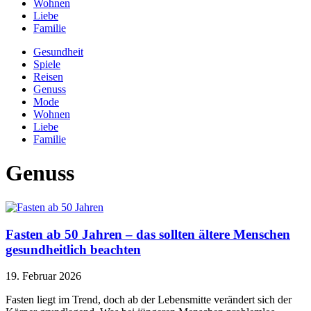
Wohnen
Liebe
Familie
Gesundheit
Spiele
Reisen
Genuss
Mode
Wohnen
Liebe
Familie
Genuss
Fasten ab 50 Jahren – das sollten ältere Menschen
gesundheitlich beachten
19. Februar 2026
Fasten liegt im Trend, doch ab der Lebensmitte verändert sich der