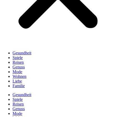
Gesundheit
Spiele
Reisen
Genuss
Mode
Wohnen
Liebe
Familie
Gesundheit
Spiele
Reisen
Genuss
Mode