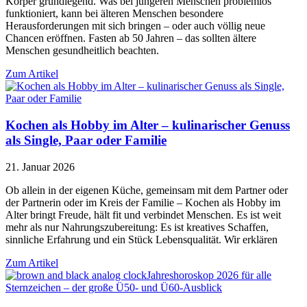
Körper grundlegend. Was bei jüngeren Menschen problemlos
funktioniert, kann bei älteren Menschen besondere
Herausforderungen mit sich bringen – oder auch völlig neue
Chancen eröffnen. Fasten ab 50 Jahren – das sollten ältere
Menschen gesundheitlich beachten.
Zum Artikel
Kochen als Hobby im Alter – kulinarischer Genuss
als Single, Paar oder Familie
21. Januar 2026
Ob allein in der eigenen Küche, gemeinsam mit dem Partner oder
der Partnerin oder im Kreis der Familie – Kochen als Hobby im
Alter bringt Freude, hält fit und verbindet Menschen. Es ist weit
mehr als nur Nahrungszubereitung: Es ist kreatives Schaffen,
sinnliche Erfahrung und ein Stück Lebensqualität. Wir erklären
Zum Artikel