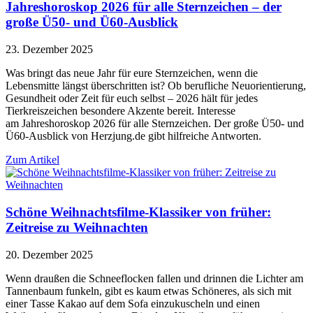
Jahreshoroskop 2026 für alle Sternzeichen – der
große Ü50- und Ü60-Ausblick
23. Dezember 2025
Was bringt das neue Jahr für eure Sternzeichen, wenn die
Lebensmitte längst überschritten ist? Ob berufliche Neuorientierung,
Gesundheit oder Zeit für euch selbst – 2026 hält für jedes
Tierkreiszeichen besondere Akzente bereit. Interesse
am Jahreshoroskop 2026 für alle Sternzeichen. Der große Ü50- und
Ü60-Ausblick von Herzjung.de gibt hilfreiche Antworten.
Zum Artikel
Schöne Weihnachtsfilme-Klassiker von früher:
Zeitreise zu Weihnachten
20. Dezember 2025
Wenn draußen die Schneeflocken fallen und drinnen die Lichter am
Tannenbaum funkeln, gibt es kaum etwas Schöneres, als sich mit
einer Tasse Kakao auf dem Sofa einzukuscheln und einen