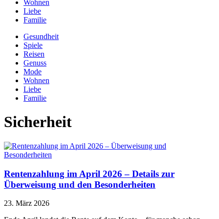
Wohnen
Liebe
Familie
Gesundheit
Spiele
Reisen
Genuss
Mode
Wohnen
Liebe
Familie
Sicherheit
Rentenzahlung im April 2026 – Details zur
Überweisung und den Besonderheiten
23. März 2026