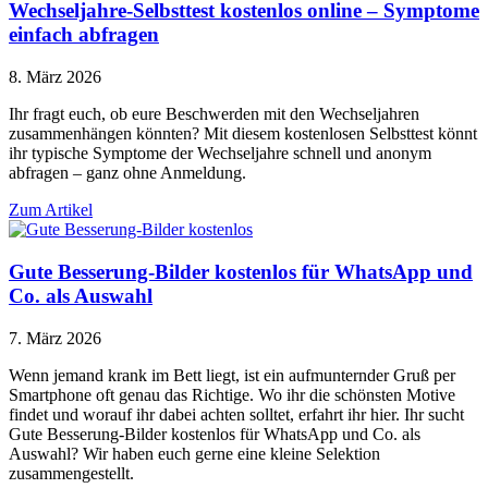
Wechseljahre-Selbsttest kostenlos online – Symptome
einfach abfragen
8. März 2026
Ihr fragt euch, ob eure Beschwerden mit den Wechseljahren
zusammenhängen könnten? Mit diesem kostenlosen Selbsttest könnt
ihr typische Symptome der Wechseljahre schnell und anonym
abfragen – ganz ohne Anmeldung.
Zum Artikel
Gute Besserung-Bilder kostenlos für WhatsApp und
Co. als Auswahl
7. März 2026
Wenn jemand krank im Bett liegt, ist ein aufmunternder Gruß per
Smartphone oft genau das Richtige. Wo ihr die schönsten Motive
findet und worauf ihr dabei achten solltet, erfahrt ihr hier. Ihr sucht
Gute Besserung-Bilder kostenlos für WhatsApp und Co. als
Auswahl? Wir haben euch gerne eine kleine Selektion
zusammengestellt.