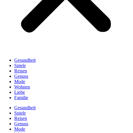
Gesundheit
Spiele
Reisen
Genuss
Mode
Wohnen
Liebe
Familie
Gesundheit
Spiele
Reisen
Genuss
Mode