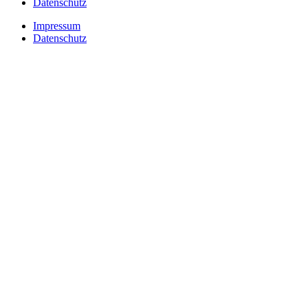
Datenschutz
Impressum
Datenschutz