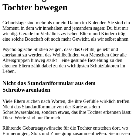
Tochter bewegen
Geburtstage sind mehr als nur ein Datum im Kalender. Sie sind ein
Moment, in dem wir innehalten und jemandem sagen: Du bist mir
wichtig. Gerade im Verhältnis zwischen Eltern und Kindern trägt
eine solche Botschaft oft noch mehr Gewicht, als wir selbst ahnen.
Psychologische Studien zeigen, dass das Gefühl, geliebt und
anerkannt zu werden, das Wohlbefinden von Menschen über alle
Altersgruppen hinweg stärkt – eine gesunde Beziehung zu den
eigenen Eltern zählt dabei zu den wichtigsten Schutzfaktoren im
Leben.
Nicht das Standardformular aus dem
Schreibwarenladen
Viele Eltern suchen nach Worten, die ihre Gefühle wirklich treffen.
Nicht das Standardformular von der Karte aus dem
Schreibwarenladen, sondern etwas, das ihre Tochter erkennen lässt:
Diese Worte sind nur für mich.
Rührende Geburtstagswünsche für die Tochter entstehen dort, wo
Erinnerungen, Stolz und Zuneigung zusammenfließen. Sie müssen