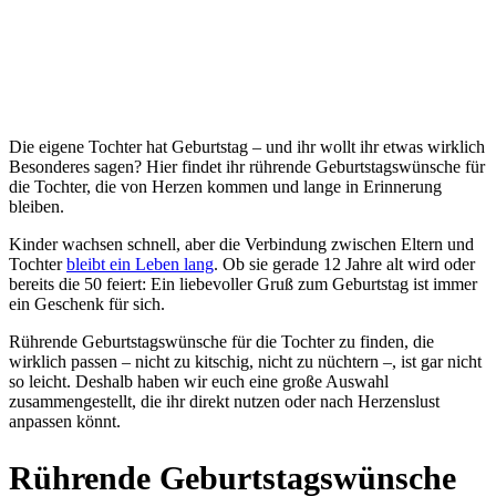
Die eigene Tochter hat Geburtstag – und ihr wollt ihr etwas wirklich
Besonderes sagen? Hier findet ihr rührende Geburtstagswünsche für
die Tochter, die von Herzen kommen und lange in Erinnerung
bleiben.
Kinder wachsen schnell, aber die Verbindung zwischen Eltern und
Tochter
bleibt ein Leben lang
. Ob sie gerade 12 Jahre alt wird oder
bereits die 50 feiert: Ein liebevoller Gruß zum Geburtstag ist immer
ein Geschenk für sich.
Rührende Geburtstagswünsche für die Tochter zu finden, die
wirklich passen – nicht zu kitschig, nicht zu nüchtern –, ist gar nicht
so leicht. Deshalb haben wir euch eine große Auswahl
zusammengestellt, die ihr direkt nutzen oder nach Herzenslust
anpassen könnt.
Rührende Geburtstagswünsche