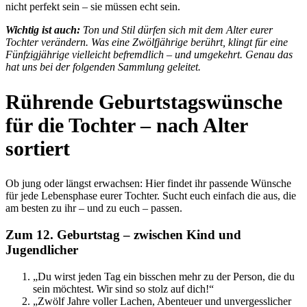
nicht perfekt sein – sie müssen echt sein.
Wichtig ist auch:
Ton und Stil dürfen sich mit dem Alter eurer
Tochter verändern. Was eine Zwölfjährige berührt, klingt für eine
Fünfzigjährige vielleicht befremdlich – und umgekehrt. Genau das
hat uns bei der folgenden Sammlung geleitet.
Rührende Geburtstagswünsche
für die Tochter – nach Alter
sortiert
Ob jung oder längst erwachsen: Hier findet ihr passende Wünsche
für jede Lebensphase eurer Tochter. Sucht euch einfach die aus, die
am besten zu ihr – und zu euch – passen.
Zum 12. Geburtstag – zwischen Kind und
Jugendlicher
„Du wirst jeden Tag ein bisschen mehr zu der Person, die du
sein möchtest. Wir sind so stolz auf dich!“
„Zwölf Jahre voller Lachen, Abenteuer und unvergesslicher