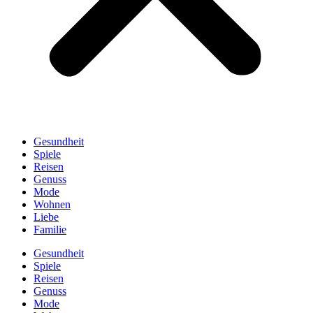
Gesundheit
Spiele
Reisen
Genuss
Mode
Wohnen
Liebe
Familie
Gesundheit
Spiele
Reisen
Genuss
Mode