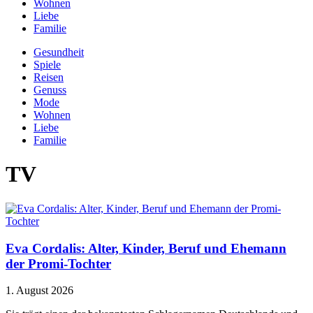
Wohnen
Liebe
Familie
Gesundheit
Spiele
Reisen
Genuss
Mode
Wohnen
Liebe
Familie
TV
Eva Cordalis: Alter, Kinder, Beruf und Ehemann
der Promi-Tochter
1. August 2026