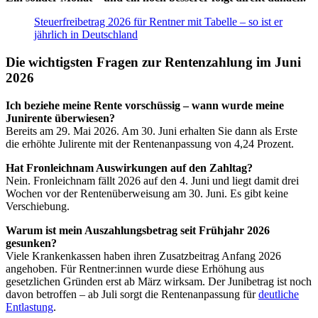
Steuerfreibetrag 2026 für Rentner mit Tabelle – so ist er
jährlich in Deutschland
Die wichtigsten Fragen zur Rentenzahlung im Juni
2026
Ich beziehe meine Rente vorschüssig – wann wurde meine
Junirente überwiesen?
Bereits am 29. Mai 2026. Am 30. Juni erhalten Sie dann als Erste
die erhöhte Julirente mit der Rentenanpassung von 4,24 Prozent.
Hat Fronleichnam Auswirkungen auf den Zahltag?
Nein. Fronleichnam fällt 2026 auf den 4. Juni und liegt damit drei
Wochen vor der Rentenüberweisung am 30. Juni. Es gibt keine
Verschiebung.
Warum ist mein Auszahlungsbetrag seit Frühjahr 2026
gesunken?
Viele Krankenkassen haben ihren Zusatzbeitrag Anfang 2026
angehoben. Für Rentner:innen wurde diese Erhöhung aus
gesetzlichen Gründen erst ab März wirksam. Der Junibetrag ist noch
davon betroffen – ab Juli sorgt die Rentenanpassung für
deutliche
Entlastung
.