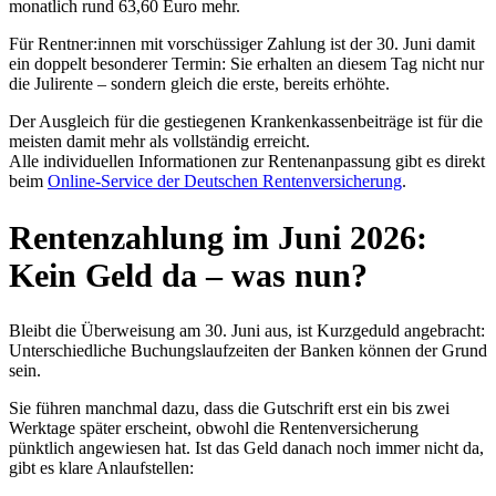
monatlich rund 63,60 Euro mehr.
Für Rentner:innen mit vorschüssiger Zahlung ist der 30. Juni damit
ein doppelt besonderer Termin: Sie erhalten an diesem Tag nicht nur
die Julirente – sondern gleich die erste, bereits erhöhte.
Der Ausgleich für die gestiegenen Krankenkassenbeiträge ist für die
meisten damit mehr als vollständig erreicht.
Alle individuellen Informationen zur Rentenanpassung gibt es direkt
beim
Online-Service der Deutschen Rentenversicherung
.
Rentenzahlung im Juni 2026:
Kein Geld da – was nun?
Bleibt die Überweisung am 30. Juni aus, ist Kurzgeduld angebracht:
Unterschiedliche Buchungslaufzeiten der Banken können der Grund
sein.
Sie führen manchmal dazu, dass die Gutschrift erst ein bis zwei
Werktage später erscheint, obwohl die Rentenversicherung
pünktlich angewiesen hat. Ist das Geld danach noch immer nicht da,
gibt es klare Anlaufstellen: