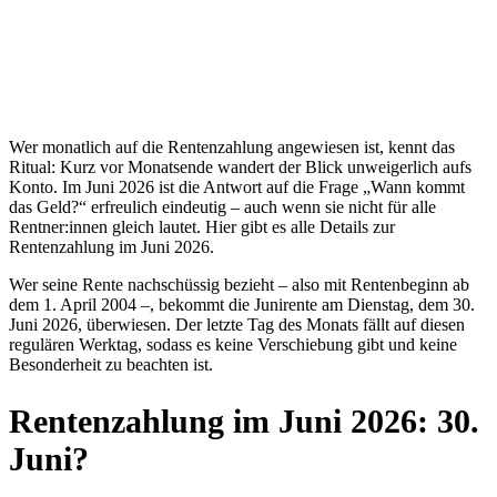
Wer monatlich auf die Rentenzahlung angewiesen ist, kennt das
Ritual: Kurz vor Monatsende wandert der Blick unweigerlich aufs
Konto. Im Juni 2026 ist die Antwort auf die Frage „Wann kommt
das Geld?“ erfreulich eindeutig – auch wenn sie nicht für alle
Rentner:innen gleich lautet. Hier gibt es alle Details zur
Rentenzahlung im Juni 2026.
Wer seine Rente nachschüssig bezieht – also mit Rentenbeginn ab
dem 1. April 2004 –, bekommt die Junirente am Dienstag, dem 30.
Juni 2026, überwiesen. Der letzte Tag des Monats fällt auf diesen
regulären Werktag, sodass es keine Verschiebung gibt und keine
Besonderheit zu beachten ist.
Rentenzahlung im Juni 2026: 30.
Juni?